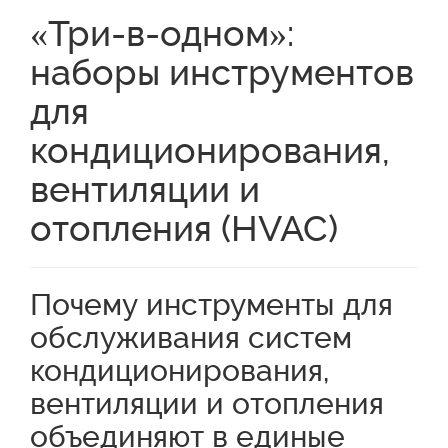
«Три-в-одном»:
наборы инструментов
для
кондиционирования,
вентиляции и
отопления (HVAC)
Почему инструменты для
обслуживания систем
кондиционирования,
вентиляции и отопления
объединяют в единые