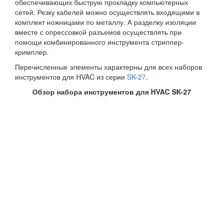
обеспечивающих быструю прокладку компьютерных
сетей. Резку кабелей можно осуществлять входящими в
комплект ножницами по металлу. А разделку изоляции
вместе с опрессовкой разъемов осуществлять при
помощи комбинированного инструмента стриппер-
кримплер.
Перечисленные элементы характерны для всех наборов
инструментов для HVAC из серии
SK-27
.
Обзор набора инструментов для HVAC SK-27