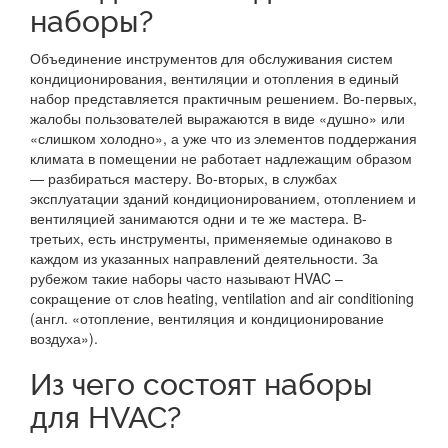
наборы?
Объединение инструментов для обслуживания систем
кондиционирования, вентиляции и отопления в единый
набор представляется практичным решением. Во-первых,
жалобы пользователей выражаются в виде «душно» или
«слишком холодно», а уже что из элементов поддержания
климата в помещении не работает надлежащим образом
— разбираться мастеру. Во-вторых, в службах
эксплуатации зданий кондиционированием, отоплением и
вентиляцией занимаются одни и те же мастера. В-
третьих, есть инструменты, применяемые одинаково в
каждом из указанных направлений деятельности. За
рубежом такие наборы часто называют HVAC –
сокращение от слов heating, ventilation and air conditioning
(англ. «отопление, вентиляция и кондиционирование
воздуха»).
Из чего состоят наборы
для HVAC?