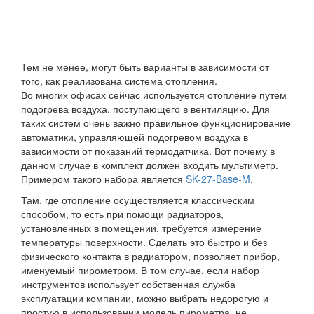
Тем не менее, могут быть варианты в зависимости от
того, как реализована система отопления.
Во многих офисах сейчас используется отопление путем
подогрева воздуха, поступающего в вентиляцию. Для
таких систем очень важно правильное функционирование
автоматики, управляющей подогревом воздуха в
зависимости от показаний термодатчика. Вот почему в
данном случае в комплект должен входить мультиметр.
Примером такого набора является
SK-27-Base-M
.
Там, где отопление осуществляется классическим
способом, то есть при помощи радиаторов,
установленных в помещении, требуется измерение
температуры поверхности. Сделать это быстро и без
физического контакта в радиатором, позволяет прибор,
именуемый пирометром. В том случае, если набор
инструментов использует собственная служба
эксплуатации компании, можно выбрать недорогую и
простую в использовании модель пирометра, не