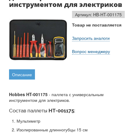
инструментом для электриков
Артикул: HB-HT-001175
Товар не поставляется
Запросить аналоги
Вопрос менеджеру
Описание
Hobbes HT-001175
- паллета с универсальным
инструментом для электриков.
Состав паллеты
HT-001175
:
Мультиметр
Изолированные длинногубцы 15 см