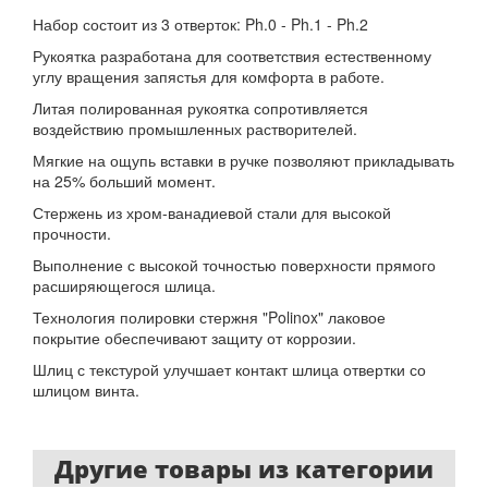
Набор состоит из 3 отверток: Ph.0 - Ph.1 - Ph.2
Рукоятка разработана для соответствия естественному
углу вращения запястья для комфорта в работе.
Литая полированная рукоятка сопротивляется
воздействию промышленных растворителей.
Мягкие на ощупь вставки в ручке позволяют прикладывать
на 25% больший момент.
Стержень из хром-ванадиевой стали для высокой
прочности.
Выполнение с высокой точностью поверхности прямого
расширяющегося шлица.
Технология полировки стержня "Polinox" лаковое
покрытие обеспечивают защиту от коррозии.
Шлиц с текстурой улучшает контакт шлица отвертки со
шлицом винта.
Другие товары из категории