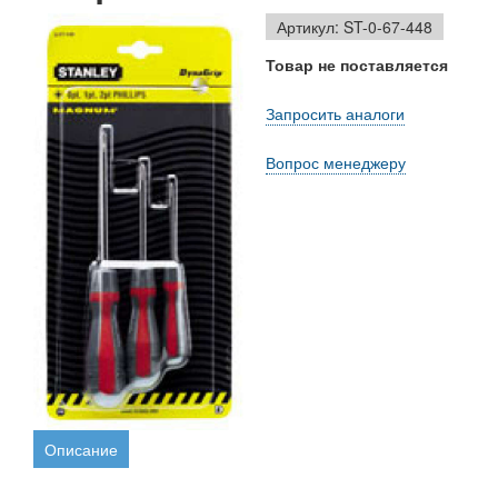
Артикул: ST-0-67-448
Товар не поставляется
Запросить аналоги
Вопрос менеджеру
Описание