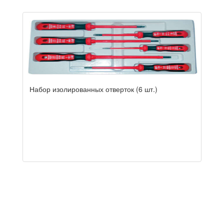
Набор изолированных отверток (6 шт.)