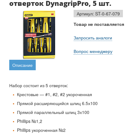
отверток DynagripPro, 5 шт.
Артикул: ST-0-67-079
Товар не поставляется
Запросить аналоги
Вопрос менеджеру
Описание
Набор состоит из 5 отверток:
Крестовые — #1, #2, #2 укороченная
Прямой расширяющийся шлиц 6.5х100
Прямой параллельный шлиц 3х100
Phillips №1,2
Phillips укороченная №2