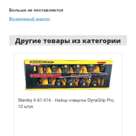
Больше не поставляется
Возможный аналог
Другие товары из категории
Stanley 0-67-074 - Набор отверток DynaGrip Pro,
12 штук