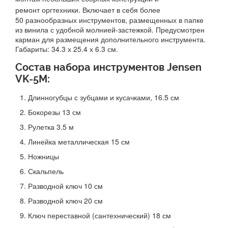
ремонт оргтехники.
Включает в себя более
50 разнообразных инструментов, размещенных в папке
из винила с удобной молнией-застежкой. Предусмотрен
карман для размещения дополнительного инструмента.
Габариты: 34.3 х 25.4 х 6.3 см.
Состав набора инструментов Jensen
VK-5M:
Длинногубцы с зубцами и кусачками, 16.5 см
Бокорезы 13 см
Рулетка 3.5 м
Линейка металлическая 15 см
Ножницы
Скальпель
Разводной ключ 10 см
Разводной ключ 20 см
Ключ переставной (сантехнический) 18 см