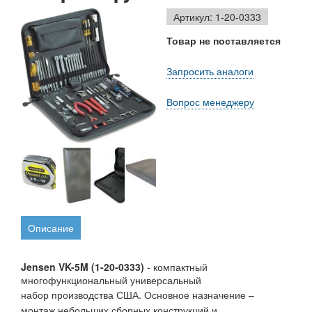
Артикул: 1-20-0333
Товар не поставляется
Запросить аналоги
Вопрос менеджеру
Описание
Jensen VK-5M (1-20-0333)
- компактный
многофункциональный универсальный
набор производства США.
Основное назначение –
монтаж небольших сборных конструкций и