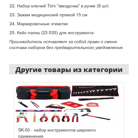
Набор ключей Torx "звездочка" в ручке (8 шт)
Зажим медицинский прямой 15 см
Маркировочные этикетки
Кейс-папка (23-535) для инструмента
Производитель оставляет за собой право о смене
состава наборов без предварительного уведомления.
Другие товары из категории
SK-50 - набор инструментов широкого
применения