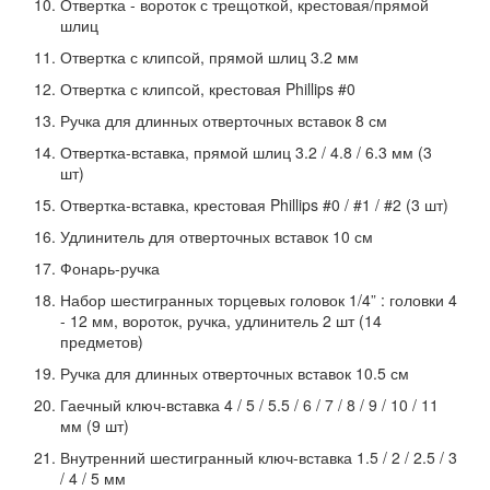
Отвертка - вороток с трещоткой, крестовая/прямой
шлиц
Отвертка с клипсой, прямой шлиц 3.2 мм
Отвертка с клипсой, крестовая Phillips #0
Ручка для длинных отверточных вставок 8 см
Отвертка-вставка, прямой шлиц 3.2 / 4.8 / 6.3 мм (3
шт)
Отвертка-вставка, крестовая Phillips #0 / #1 / #2 (3 шт)
Удлинитель для отверточных вставок 10 см
Фонарь-ручка
Набор шестигранных торцевых головок 1/4” : головки 4
- 12 мм, вороток, ручка, удлинитель 2 шт (14
предметов)
Ручка для длинных отверточных вставок 10.5 см
Гаечный ключ-вставка 4 / 5 / 5.5 / 6 / 7 / 8 / 9 / 10 / 11
мм (9 шт)
Внутренний шестигранный ключ-вставка 1.5 / 2 / 2.5 / 3
/ 4 / 5 мм