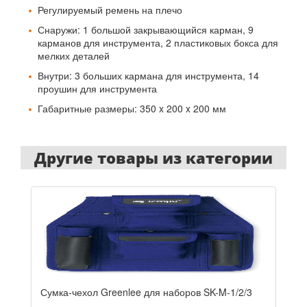
Регулируемый ремень на плечо
Снаружи: 1 большой закрывающийся карман, 9
карманов для инструмента, 2 пластиковых бокса для
мелких деталей
Внутри: 3 больших кармана для инструмента, 14
проушин для инструмента
Габаритные размеры: 350 x 200 x 200 мм
Другие товары из категории
Сумка-чехол Greenlee для наборов SK-M-1/2/3