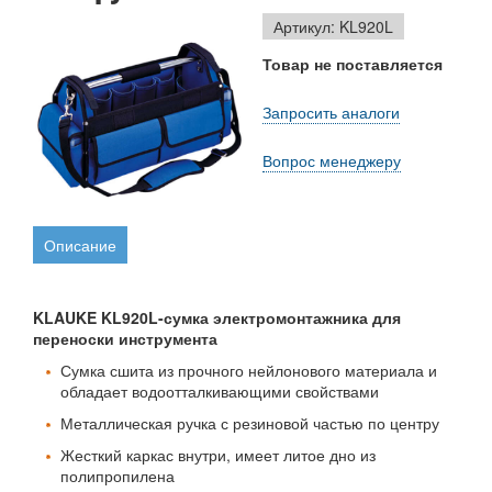
Артикул: KL920L
Товар не поставляется
Запросить аналоги
Вопрос менеджеру
Описание
KLAUKE KL920L-сумка электромонтажника для
переноски инструмента
Сумка сшита из прочного нейлонового материала и
обладает водоотталкивающими свойствами
Металлическая ручка с резиновой частью по центру
Жесткий каркас внутри, имеет литое дно из
полипропилена