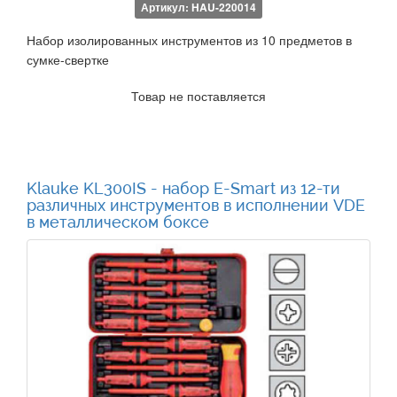
Артикул: HAU-220014
Набор изолированных инструментов из 10 предметов в
сумке-свертке
Товар не поставляется
Klauke KL300IS - набор E-Smart из 12-ти
различных инструментов в исполнении VDE
в металлическом боксе