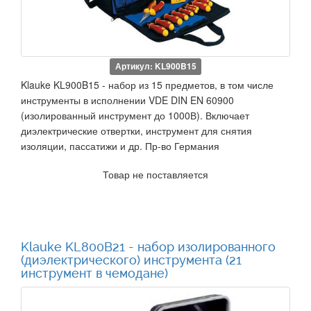
Артикул: KL900B15
Klauke KL900B15 - набор из 15 предметов, в том числе
инструменты в исполнении VDE DIN EN 60900
(изолированный инструмент до 1000В). Включает
диэлектрические отвертки, инструмент для снятия
изоляции, пассатижи и др. Пр-во Германия
Товар не поставляется
Klauke KL800B21 - набор изолированного
(диэлектрического) инструмента (21
инструмент в чемодане)