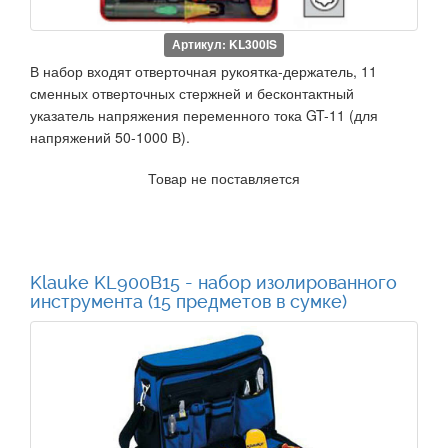
Артикул: KL300IS
В набор входят отверточная рукоятка-держатель, 11
сменных отверточных стержней и бесконтактный
указатель напряжения переменного тока GT-11 (для
напряжений 50-1000 В).
Товар не поставляется
Klauke KL900B15 - набор изолированного
инструмента (15 предметов в сумке)