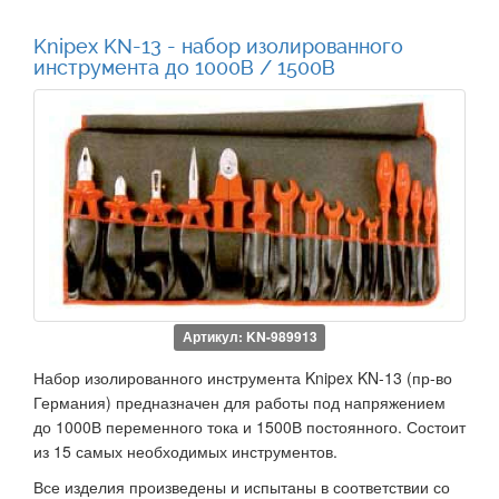
Knipex KN-13 - набор изолированного
инструмента до 1000В / 1500В
Артикул: KN-989913
Набор изолированного инструмента Knipex KN-13 (пр-во
Германия) предназначен для работы под напряжением
до 1000В переменного тока и 1500В постоянного. Состоит
из 15 самых необходимых инструментов.
Все изделия произведены и испытаны в соответствии со