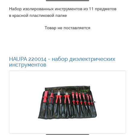
Набор изолированных инструментов из 11 предметов
в красной пластиковой папке
Товар не поставляется
HAUPA 220014 - набор диэлектрических
инструментов