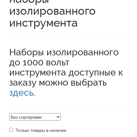
изолированного
инструмента
Наборы изолированного
до 1000 вольт
инструмента доступные к
заказу можно выбрать
здесь
.
Только товары в наличии