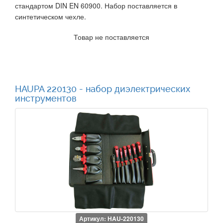
стандартом DIN EN 60900. Набор поставляется в
синтетическом чехле.
Товар не поставляется
HAUPA 220130 - набор диэлектрических
инструментов
Артикул: HAU-220130