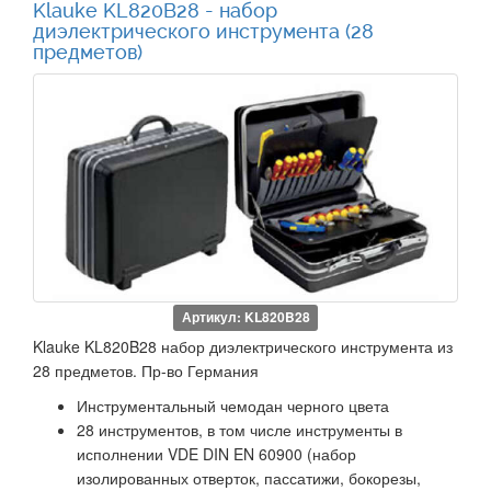
Klauke KL820B28 - набор
диэлектрического инструмента (28
предметов)
Артикул: KL820B28
Klauke KL820B28 набор диэлектрического инструмента из
28 предметов. Пр-во Германия
Инструментальный чемодан черного цвета
28 инструментов, в том числе инструменты в
исполнении VDE DIN EN 60900 (набор
изолированных отверток, пассатижи, бокорезы,