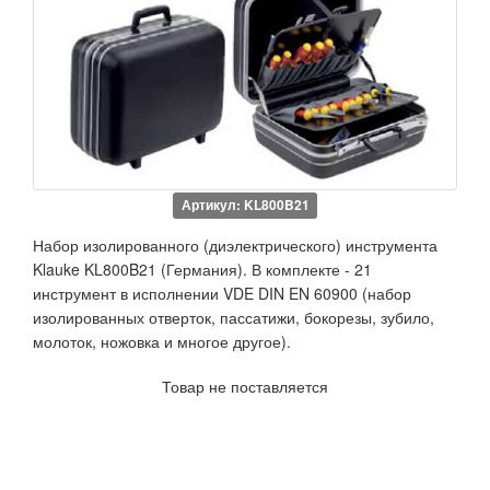
Артикул: KL800B21
Набор изолированного (диэлектрического) инструмента
Klauke KL800B21 (Германия). В комплекте - 21
инструмент в исполнении VDE DIN EN 60900 (набор
изолированных отверток, пассатижи, бокорезы, зубило,
молоток, ножовка и многое другое).
Товар не поставляется