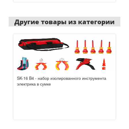
Другие товары из категории
SK-16 B4 - набор изолированного инструмента
электрика в сумке