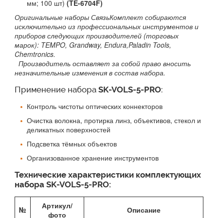
мм; 100 шт)
(TE-6704F)
Оригинальные наборы СвязьКомплект собираются
исключительно из профессиональных инструментов и
приборов следующих производителей (торговых
марок): TEMPO, Grandway, Endura,Paladin Tools,
Chemtronics.
Производитель оставляет за собой право вносить
незначительные изменения в состав набора.
Применение набора
SK-VOLS-5-PRO
:
Контроль чистоты оптических коннекторов
Очистка волокна, протирка линз, объективов, стекол и
деликатных поверхностей
Подсветка тёмных объектов
Организованное хранение инструментов
Технические характеристики комплектующих
набора SK-VOLS-5-PRO:
Артикул/
№
Описание
фото