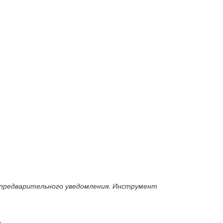
 предварительного уведомления. Инструмент